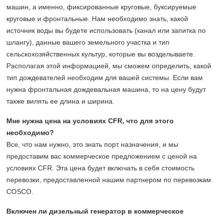
машин, а именно, фиксированные круговые, буксируемые
круговые и фронтальные. Нам необходимо знать, какой
источник воды вы будете использовать (канал или запитка по
шлангу), данные вашего земельного участка и тип
сельскохозяйственных культур, которые вы возделываете.
Располагая этой информацией, мы сможем определить, какой
тип дождевателей необходим для вашей системы. Если вам
нужна фронтальная дождевальная машина, то на цену будут
также вилять ее длина и ширина.
Мне нужна цена на условиях CFR, что для этого
необходимо?
Все, что нам нужно, это знать порт назначения, и мы
предоставим вас коммерческое предложением с ценой на
условиях CFR. Эта цена будет включать в себя стоимость
перевозки, предоставленной нашим партнером по перевозкам
COSCO.
Включен ли дизельный генератор в коммерческое