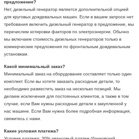
предложение?
Нет, дизельный генератор является дополнительной опцией
для круговых дождевальных машин. Если в вашем запросе нет
требования включить дизельный генератор в предложение, мы
перечислим котировки факторов по электроэнергии. Обычно
мы включаем стоимость дизельных генераторов только в
коммерческие предложения по фронтальным дождевальным
установкам.
Какой минимальный заказ?
Минимальный заказ на оборудование составляет только один
комплект. Если вы хотите заказать расходные детали, то
необходимо разместить заказ на несколько позиций. Мы
делаем исключения для постоянных клиентов, а также в том
случае, если Вам нужны расходные детали к закупленной у
нас машине. Если Вам нужна более подробная информация,
свяжитесь с нами.
Какие условия платежа?
Условия платежа: 30% авансовый платеж (банковский