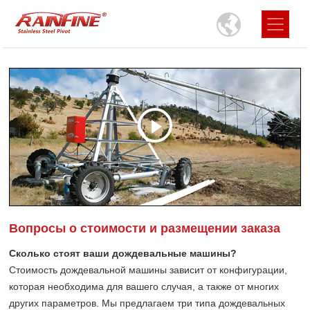
Вопросы о стоимости и размещении заказа
Сколько стоят ваши дождевальные машины?
Стоимость дождевальной машины зависит от конфигурации,
которая необходима для вашего случая, а также от многих
других параметров. Мы предлагаем три типа дождевальных