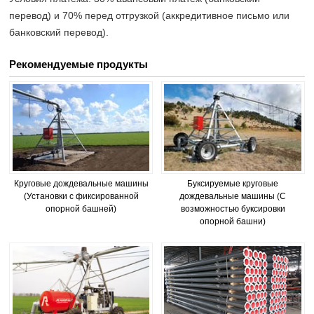
перевод) и 70% перед отгрузкой (аккредитивное письмо или
банковский перевод).
Рекомендуемые продукты
Круговые дождевальные машины
Буксируемые круговые
(Установки с фиксированной
дождевальные машины (С
опорной башней)
возможностью буксировки
опорной башни)