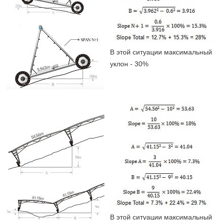
В этой ситуации максимальный
уклон - 30%
В этой ситуации максимальный