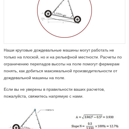
Наши круговые дождевальные машины могут работать не
только на плоской, но и на рельефной местности. Расчеты по
ограничению перепадов высоты на поле помогут фермерам
понять, как добиться максимальной производительности от
дождевальной машины на поле.
Если вы не уверены в правильности ваших расчетов,
пожалуйста, свяжитесь напрямую с нами.