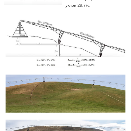
уклон 29.7%.