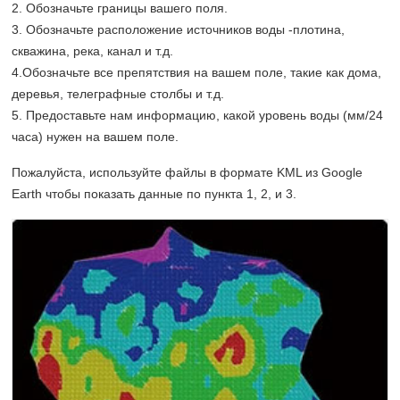
2. Обозначьте границы вашего поля.
3. Обозначьте расположение источников воды -плотина,
скважина, река, канал и т.д.
4.Обозначьте все препятствия на вашем поле, такие как дома,
деревья, телеграфные столбы и т.д.
5. Предоставьте нам информацию, какой уровень воды (мм/24
часа) нужен на вашем поле.
Пожалуйста, используйте файлы в формате KML из Google
Earth чтобы показать данные по пункта 1, 2, и 3.