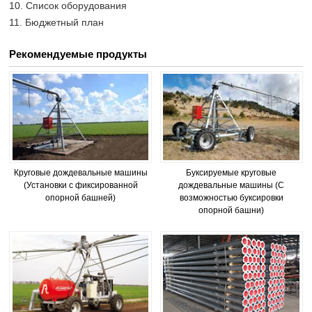
10. Список оборудования
11. Бюджетный план
Рекомендуемые продукты
Круговые дождевальные машины
Буксируемые круговые
(Установки с фиксированной
дождевальные машины (С
опорной башней)
возможностью буксировки
опорной башни)