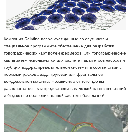
Компания Rainfine использует данные со спутников и
специальное программное обеспечение для разработки
топографических карт полей фермеров. Эти топографические
карты затем используются для расчета параметров насосов и
труб для водораспределительной системы, в соответствии с
нормами расхода воды круговой или фронтальной
дождевальной машины. Независимо от того, где вы
располагаетесь, мы предоставим вам четкий план инвестиций
и бюджет по орошению нашей системы бесплатно!