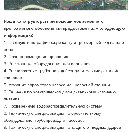
Наши конструкторы при помощи современного
программного обеспечения предоставят вам следующую
информацию:
1. Цветную топографическую карту и трехмерный вид вашего
поля.
2. План перемещения орошения.
3. Расстановка оборудования для орошения
4. Расположение трубопровода/ соединительных деталей/
клапанов
5. Указание параметров насоса или насосной станции
6. Решения по электрическому или дизельному источнику
питания
7. Проверенную водораспределительную систему
8. Техническую спецификацию по оросительному
оборудованию, трубопроводу и насосам.
9. Техническую спецификацию по защите от водных ударов