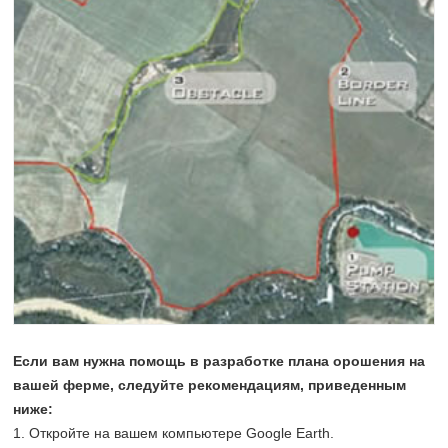
Если вам нужна помощь в разработке плана орошения на
вашей ферме, следуйте рекомендациям, приведенным
ниже:
1. Откройте на вашем компьютере Google Earth.