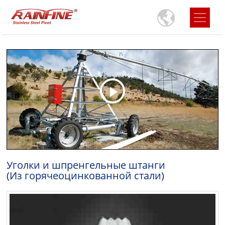
Уголки и шпренгельные штанги
(Из горячеоцинкованной стали)