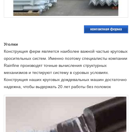
Уголки
Конструкция ферм является наиболее важной частью круговых
оросительных систем. Именно поэтому специалисты компании
Rainfine производят точные вычисления структурных
механизмов и тестируют систему в суровых условиях.
Конструкция наших круговых дождевальных машин достаточно
надежна, чтобы выдержать 20 лет работы без поломок