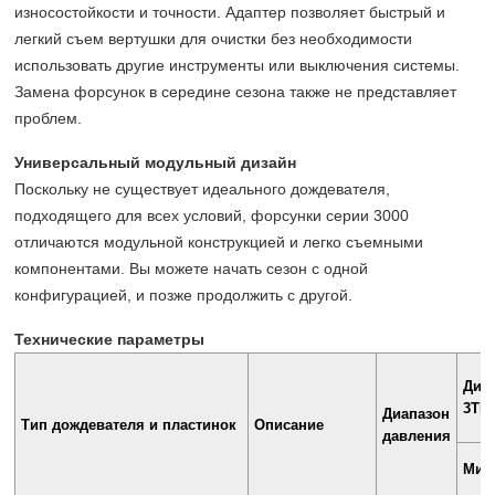
износостойкости и точности. Адаптер позволяет быстрый и
легкий съем вертушки для очистки без необходимости
использовать другие инструменты или выключения системы.
Замена форсунок в середине сезона также не представляет
проблем.
Универсальный модульный дизайн
Поскольку не существует идеального дождевателя,
подходящего для всех условий, форсунки серии 3000
отличаются модульной конструкцией и легко съемными
компонентами. Вы можете начать сезон с одной
конфигурацией, и позже продолжить с другой.
Технические параметры
Диа
3TN
Диапазон
Тип дождевателя и пластинок
Описание
давления
Мин