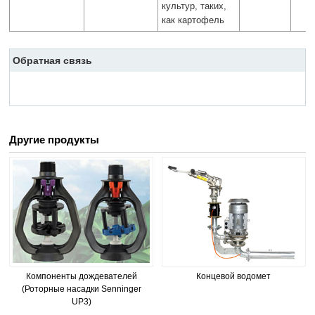
культур, таких,
как картофель
Обратная связь
Другие продукты
Компоненты дождевателей
Концевой водомет
(Роторные насадки Senninger
UP3)