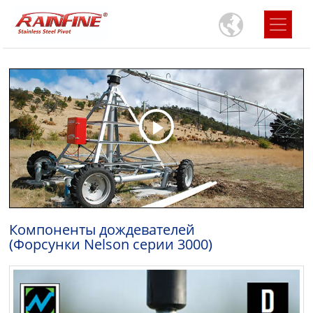
Компоненты дождевателей
(Форсунки Nelson серии 3000)