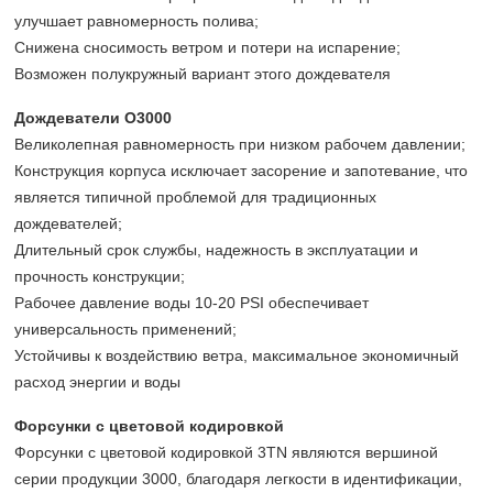
улучшает равномерность полива;
Снижена сносимость ветром и потери на испарение;
Возможен полукружный вариант этого дождевателя
Дождеватели O3000
Великолепная равномерность при низком рабочем давлении;
Конструкция корпуса исключает засорение и запотевание, что
является типичной проблемой для традиционных
дождевателей;
Длительный срок службы, надежность в эксплуатации и
прочность конструкции;
Рабочее давление воды 10-20 PSI обеспечивает
универсальность применений;
Устойчивы к воздействию ветра, максимальное экономичный
расход энергии и воды
Форсунки с цветовой кодировкой
Форсунки с цветовой кодировкой 3TN являются вершиной
серии продукции 3000, благодаря легкости в идентификации,