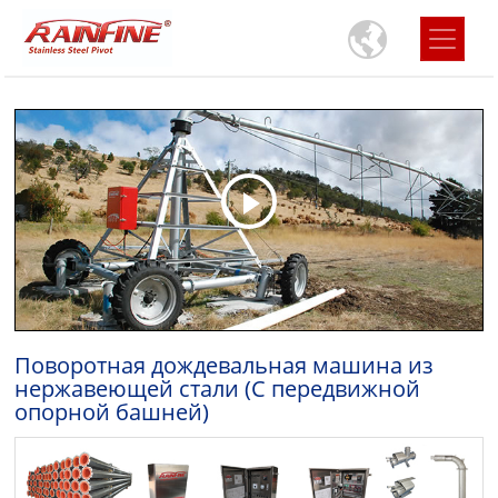
Поворотная дождевальная машина из
нержавеющей стали (С передвижной
опорной башней)