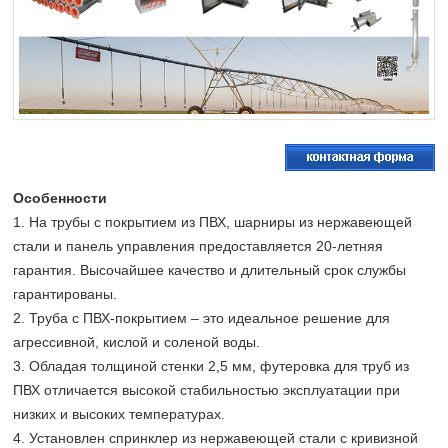
Особенности
1. На трубы с покрытием из ПВХ, шарниры из нержавеющей
стали и панель управления предоставляется 20-летняя
гарантия. Высочайшее качество и длительный срок службы
гарантированы.
2. Труба с ПВХ-покрытием – это идеальное решение для
агрессивной, кислой и соленой воды.
3. Обладая толщиной стенки 2,5 мм, футеровка для труб из
ПВХ отличается высокой стабильностью эксплуатации при
низких и высоких температурах.
4. Установлен спринклер из нержавеющей стали с кривизной