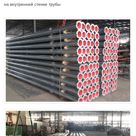
на внутренней стенке трубы.