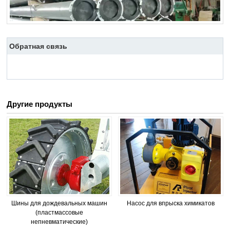
Обратная связь
Другие продукты
Шины для дождевальных машин
Насос для впрыска химикатов
(пластмассовые
непневматические)